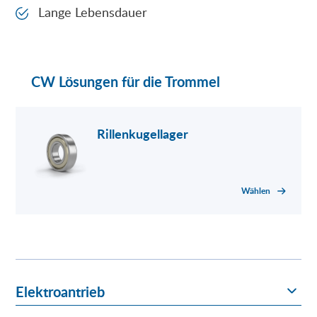
Lange Lebensdauer
CW Lösungen für die Trommel
Rillenkugellager
Wählen
Elektroantrieb