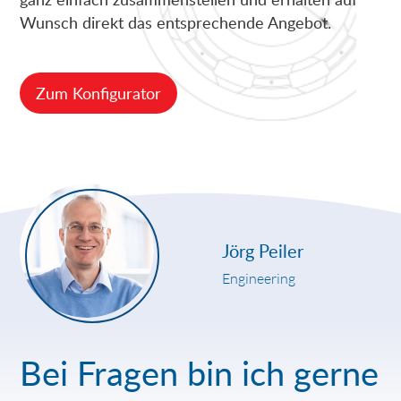
Wunsch direkt das entsprechende Angebot.
Zum Konfigurator
Jörg Peiler
Engineering
Bei Fragen bin ich gerne