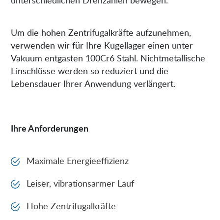
Um die hohen Zentrifugalkräfte aufzunehmen,
verwenden wir für Ihre Kugellager einen unter
Vakuum entgasten 100Cr6 Stahl. Nichtmetallische
Einschlüsse werden so reduziert und die
Lebensdauer Ihrer Anwendung verlängert.
Ihre Anforderungen
Maximale Energieeffizienz
Leiser, vibrationsarmer Lauf
Hohe Zentrifugalkräfte