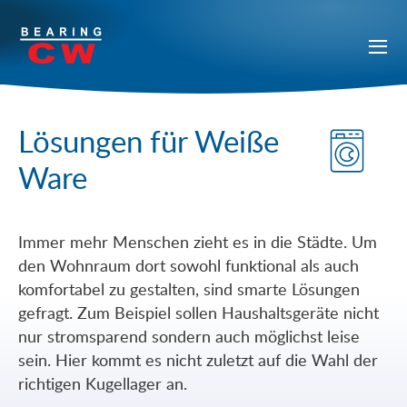
Lösungen für Weiße
Ware
Immer mehr Menschen zieht es in die Städte. Um
den Wohnraum dort sowohl funktional als auch
komfortabel zu gestalten, sind smarte Lösungen
gefragt. Zum Beispiel sollen Haushaltsgeräte nicht
nur stromsparend sondern auch möglichst leise
sein. Hier kommt es nicht zuletzt auf die Wahl der
richtigen Kugellager an.