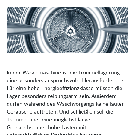
In der Waschmaschine ist die Trommellagerung
eine besonders anspruchsvolle Herausforderung.
Für eine hohe Energieeffizienzklasse müssen die
Lager besonders reibungsarm sein. Außerdem
dürfen während des Waschvorgangs keine lauten
Geräusche auftreten. Und schließlich soll die
Trommel über eine möglichst lange
Gebrauchsdauer hohe Lasten mit
unterschiedlichen Drehzahlen bewegen.