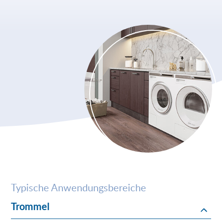
Typische Anwendungsbereiche
Trommel