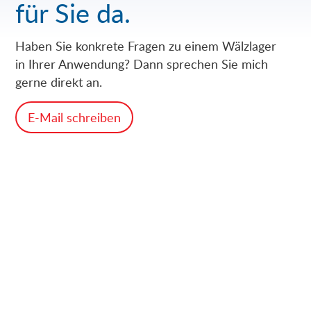
für Sie da.
Haben Sie konkrete Fragen zu einem Wälzlager
in Ihrer Anwendung? Dann sprechen Sie mich
gerne direkt an.
E-Mail schreiben