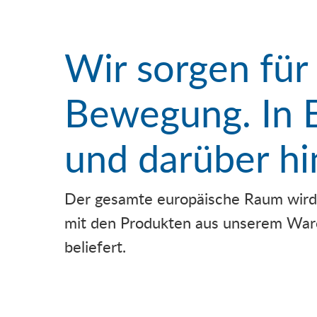
Wir sorgen für
Bewegung. In 
und darüber hi
Der gesamte europäische Raum wird i
mit den Produkten aus unserem Wa
beliefert.