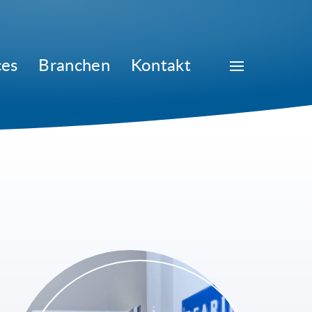
ces
Branchen
Kontakt