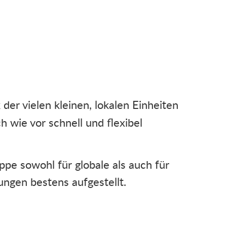
 der vielen kleinen, lokalen Einheiten
 wie vor schnell und flexibel
uppe sowohl für globale als auch für
ungen bestens aufgestellt.