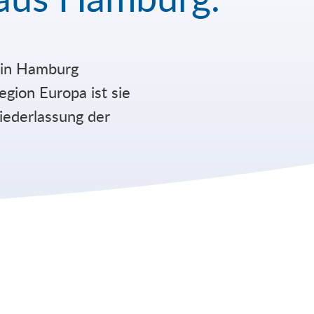
in Hamburg
egion Europa ist sie
iederlassung der