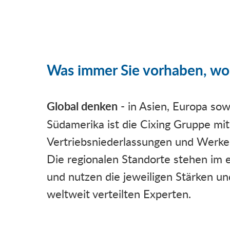
Was immer Sie vorhaben, wo i
Global denken
- in Asien, Europa sow
Südamerika ist die Cixing Gruppe mit
Vertriebsniederlassungen und Werken
Die regionalen Standorte stehen im
und nutzen die jeweiligen Stärken 
weltweit verteilten Experten.