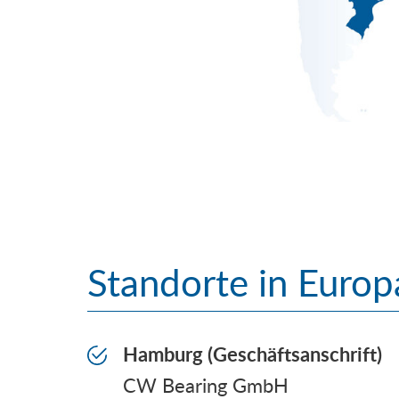
Standorte in Europ
Hamburg (Geschäftsanschrift)
CW Bearing GmbH