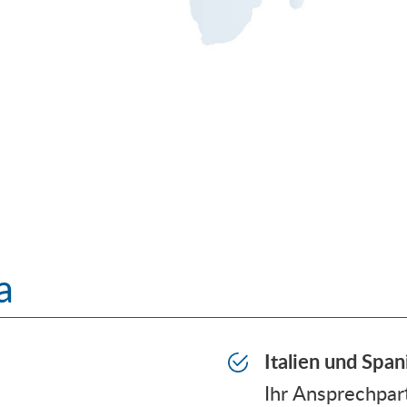
a
Italien und Span
Ihr Ansprechpar