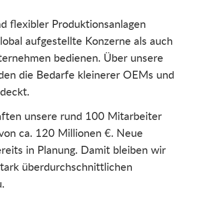
 flexibler Produktionsanlagen
lobal aufgestellte Konzerne als auch
nternehmen bedienen. Über unsere
den die Bedarfe kleinerer OEMs und
deckt.
aften unsere rund 100 Mitarbeiter
von ca. 120 Millionen €. Neue
ereits in Planung. Damit bleiben wir
tark überdurchschnittlichen
.