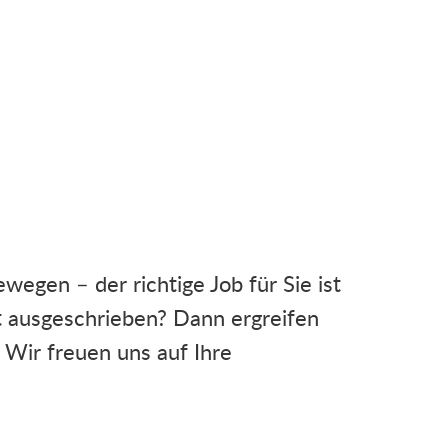
egen – der richtige Job für Sie ist
ht ausgeschrieben? Dann ergreifen
e. Wir freuen uns auf Ihre