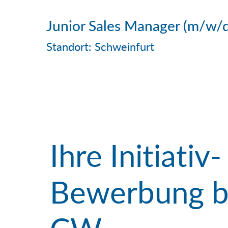
Junior Sales Manager (m/w/
Standort: Schweinfurt
Ihre Initiativ-
Bewerbung b