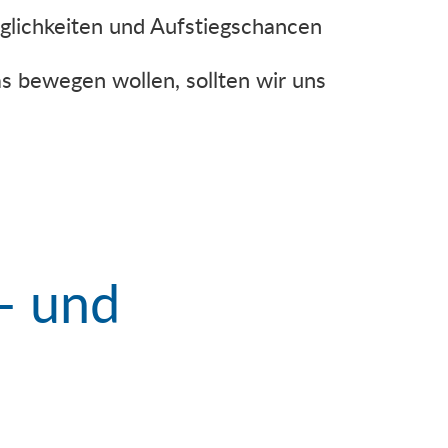
lichkeiten und Aufstiegschancen
 bewegen wollen, sollten wir uns
- und