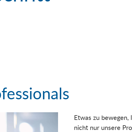
ofessionals
Etwas zu bewegen, l
nicht nur unsere Pr