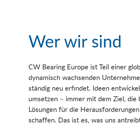
Wer wir sind
CW Bearing Europe ist Teil einer glo
dynamisch wachsenden Unternehmens
ständig neu erfindet. Ideen entwicke
umsetzen – immer mit dem Ziel, die
Lösungen für die Herausforderungen
schaffen. Das ist es, was uns antreibt