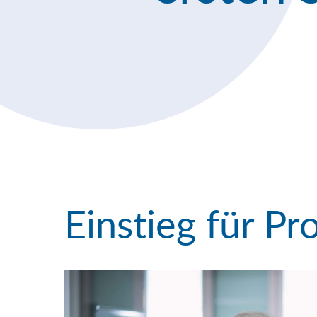
Einstieg für Pr