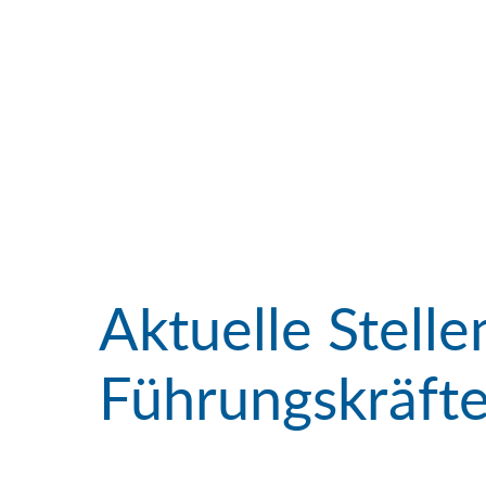
Aktuelle Stell
Führungskräft