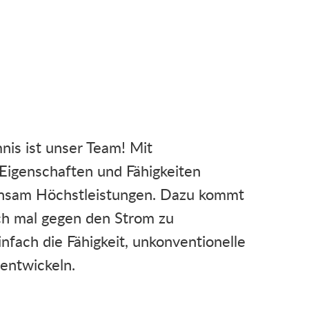
nis ist unser Team! Mit
 Eigenschaften und Fähigkeiten
insam Höchstleistungen. Dazu kommt
uch mal gegen den Strom zu
fach die Fähigkeit, unkonventionelle
entwickeln.