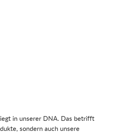
iegt in unserer DNA. Das betrifft
odukte, sondern auch unsere