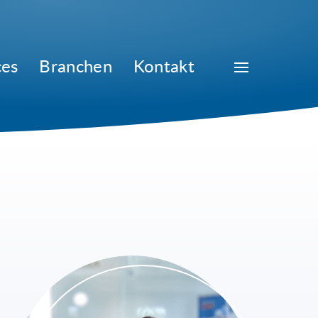
ces
Branchen
Kontakt