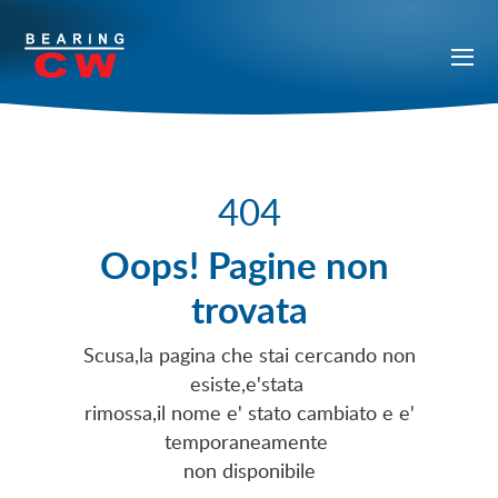
404
Oops! Pagine non
trovata
Scusa,la pagina che stai cercando non
esiste,e'stata
rimossa,il nome e' stato cambiato e e'
temporaneamente
non disponibile