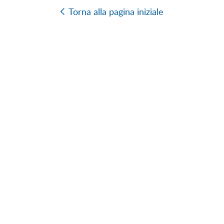
Torna alla pagina iniziale