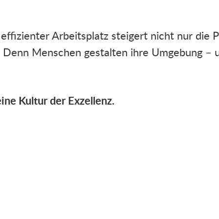
effizienter Arbeitsplatz steigert nicht nur die 
m. Denn Menschen gestalten ihre Umgebung –
ne Kultur der Exzellenz.