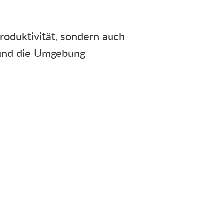
Produktivität, sondern auch
 und die Umgebung