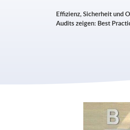
Effizienz, Sicherheit und
Audits zeigen: Best Practic
Kariera
Firma
Aktualności